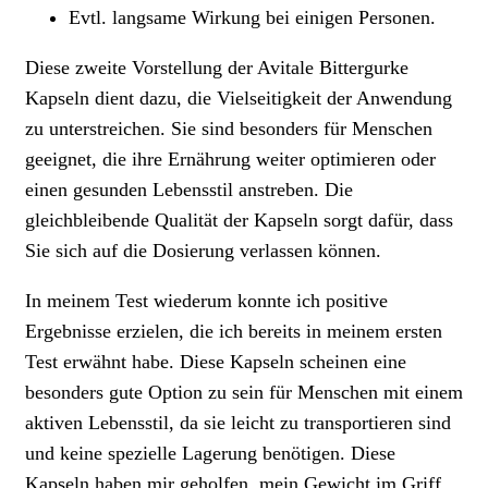
Evtl. langsame Wirkung bei einigen Personen.
Diese zweite Vorstellung der Avitale Bittergurke
Kapseln dient dazu, die Vielseitigkeit der Anwendung
zu unterstreichen. Sie sind besonders für Menschen
geeignet, die ihre Ernährung weiter optimieren oder
einen gesunden Lebensstil anstreben. Die
gleichbleibende Qualität der Kapseln sorgt dafür, dass
Sie sich auf die Dosierung verlassen können.
In meinem Test wiederum konnte ich positive
Ergebnisse erzielen, die ich bereits in meinem ersten
Test erwähnt habe. Diese Kapseln scheinen eine
besonders gute Option zu sein für Menschen mit einem
aktiven Lebensstil, da sie leicht zu transportieren sind
und keine spezielle Lagerung benötigen. Diese
Kapseln haben mir geholfen, mein Gewicht im Griff