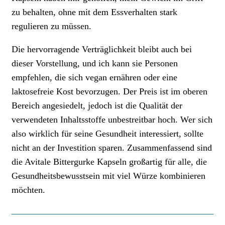
zu behalten, ohne mit dem Essverhalten stark
regulieren zu müssen.
Die hervorragende Verträglichkeit bleibt auch bei
dieser Vorstellung, und ich kann sie Personen
empfehlen, die sich vegan ernähren oder eine
laktosefreie Kost bevorzugen. Der Preis ist im oberen
Bereich angesiedelt, jedoch ist die Qualität der
verwendeten Inhaltsstoffe unbestreitbar hoch. Wer sich
also wirklich für seine Gesundheit interessiert, sollte
nicht an der Investition sparen. Zusammenfassend sind
die Avitale Bittergurke Kapseln großartig für alle, die
Gesundheitsbewusstsein mit viel Würze kombinieren
möchten.