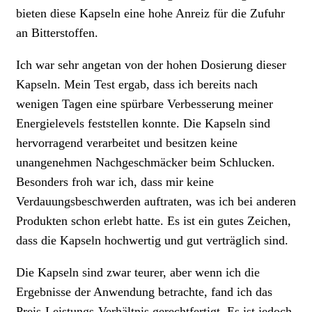
bieten diese Kapseln eine hohe Anreiz für die Zufuhr
an Bitterstoffen.
Ich war sehr angetan von der hohen Dosierung dieser
Kapseln. Mein Test ergab, dass ich bereits nach
wenigen Tagen eine spürbare Verbesserung meiner
Energielevels feststellen konnte. Die Kapseln sind
hervorragend verarbeitet und besitzen keine
unangenehmen Nachgeschmäcker beim Schlucken.
Besonders froh war ich, dass mir keine
Verdauungsbeschwerden auftraten, was ich bei anderen
Produkten schon erlebt hatte. Es ist ein gutes Zeichen,
dass die Kapseln hochwertig und gut verträglich sind.
Die Kapseln sind zwar teurer, aber wenn ich die
Ergebnisse der Anwendung betrachte, fand ich das
Preis-Leistungs-Verhältnis gerechtfertigt. Es ist jedoch