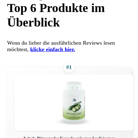
Top 6 Produkte im
Überblick
Wenn du lieber die ausführlichen Reviews lesen
möchtest,
klicke einfach hier.
#1