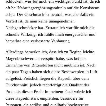
schlucken, was für mich ein wichtiger Punkt ist, da ich
oft bei Nahrungsergänzungsmitteln auf die Konsistenz
achte. Der Geschmack ist neutral, was ebenfalls ein
Vorteil ist, da man keine unangenehmen
Nachgeschmäcker hat. Erstaunlich war für mich die
schnelle Wirkung; ich fühlte mich energetischer und
bemerkte eine verbesserte Verdauung.
Allerdings bemerkte ich, dass ich zu Beginn leichte
Magenbeschwerden verspürt habe, was bei der
Einnahme von Bitterstoffen nicht unüblich ist. Nach
ein paar Tagen haben sich diese Beschwerden in Luft
aufgelöst. Preislich liegen die Kapseln über dem
Durchschnitt, jedoch rechtfertigt die Qualität des
Produkts diesen Preis. In meinem Fazit würde ich
diese Kapseln stark empfehlen, besonders für
Personen, die seriöse und qualitativ hochwertige