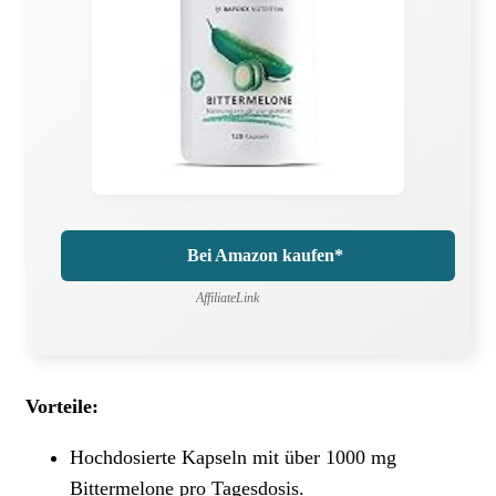
Bei Amazon kaufen*
AffiliateLink
Vorteile:
Hochdosierte Kapseln mit über 1000 mg
Bittermelone pro Tagesdosis.