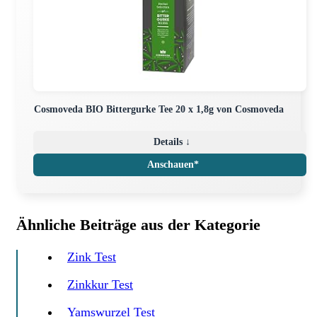
Cosmoveda BIO Bittergurke Tee 20 x 1,8g von Cosmoveda
Details ↓
Anschauen*
Ähnliche Beiträge aus der Kategorie
Zink Test
Zinkkur Test
Yamswurzel Test