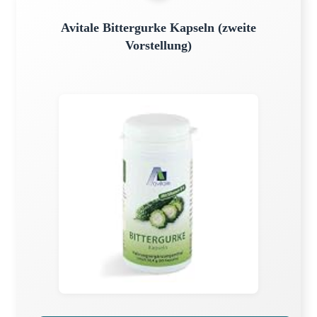
Avitale Bittergurke Kapseln (zweite
Vorstellung)