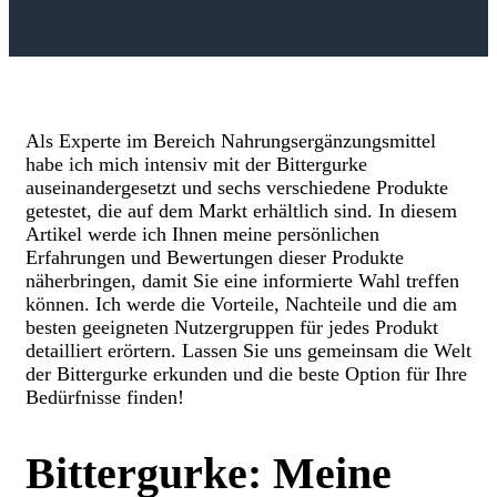
Als Experte im Bereich Nahrungsergänzungsmittel
habe ich mich intensiv mit der Bittergurke
auseinandergesetzt und sechs verschiedene Produkte
getestet, die auf dem Markt erhältlich sind. In diesem
Artikel werde ich Ihnen meine persönlichen
Erfahrungen und Bewertungen dieser Produkte
näherbringen, damit Sie eine informierte Wahl treffen
können. Ich werde die Vorteile, Nachteile und die am
besten geeigneten Nutzergruppen für jedes Produkt
detailliert erörtern. Lassen Sie uns gemeinsam die Welt
der Bittergurke erkunden und die beste Option für Ihre
Bedürfnisse finden!
Bittergurke: Meine