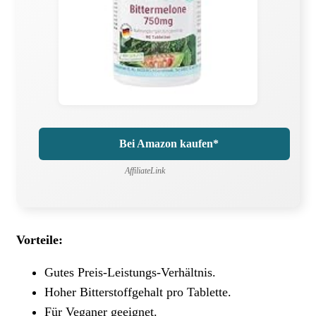
Bei Amazon kaufen*
AffiliateLink
Vorteile:
Gutes Preis-Leistungs-Verhältnis.
Hoher Bitterstoffgehalt pro Tablette.
Für Veganer geeignet.