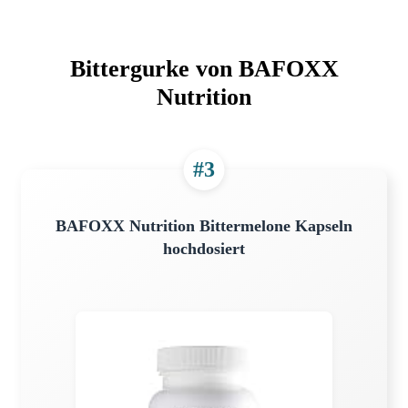
Bittergurke von BAFOXX
Nutrition
#3
BAFOXX Nutrition Bittermelone Kapseln
hochdosiert