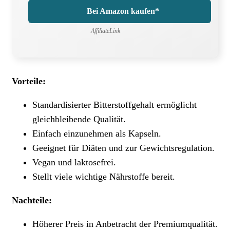
Bei Amazon kaufen*
AffiliateLink
Vorteile:
Standardisierter Bitterstoffgehalt ermöglicht
gleichbleibende Qualität.
Einfach einzunehmen als Kapseln.
Geeignet für Diäten und zur Gewichtsregulation.
Vegan und laktosefrei.
Stellt viele wichtige Nährstoffe bereit.
Nachteile:
Höherer Preis in Anbetracht der Premiumqualität.