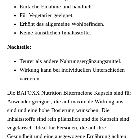
Einfache Einahme und handlich.
Für Vegetarier geeignet.
Erhöht das allgemeine Wohlbefinden.
Keine künstlichen Inhaltsstoffe.
Nachteile:
Teurer als andere Nahrungsergänzungsmittel.
Wirkung kann bei individuellen Unterschieden
variieren.
Die BAFOXX Nutrition Bittermelone Kapseln sind für
Anwender geeignet, die auf maximale Wirkung aus
sind und eine hohe Dosierung wünschen. Die
Inhaltsstoffe sind rein pflanzlich und die Kapseln sind
vegetarisch. Ideal für Personen, die auf ihre
Gesundheit und eine ausgewogene Ernährung achten,