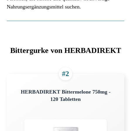
Nahrungsergänzungsmittel suchen.
Bittergurke von HERBADIREKT
#2
HERBADIREKT Bittermelone 750mg -
120 Tabletten