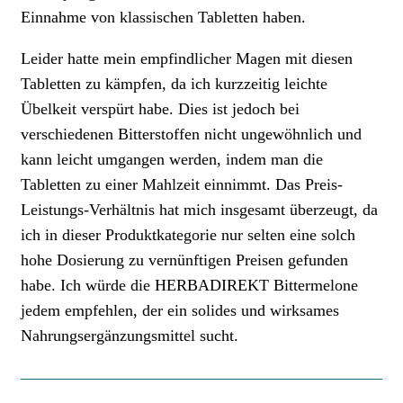
Einnahme von klassischen Tabletten haben.
Leider hatte mein empfindlicher Magen mit diesen
Tabletten zu kämpfen, da ich kurzzeitig leichte
Übelkeit verspürt habe. Dies ist jedoch bei
verschiedenen Bitterstoffen nicht ungewöhnlich und
kann leicht umgangen werden, indem man die
Tabletten zu einer Mahlzeit einnimmt. Das Preis-
Leistungs-Verhältnis hat mich insgesamt überzeugt, da
ich in dieser Produktkategorie nur selten eine solch
hohe Dosierung zu vernünftigen Preisen gefunden
habe. Ich würde die HERBADIREKT Bittermelone
jedem empfehlen, der ein solides und wirksames
Nahrungsergänzungsmittel sucht.