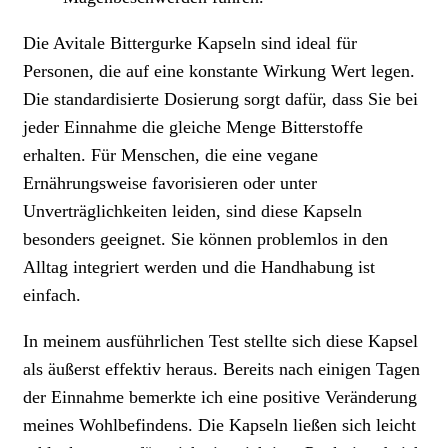
Die Avitale Bittergurke Kapseln sind ideal für
Personen, die auf eine konstante Wirkung Wert legen.
Die standardisierte Dosierung sorgt dafür, dass Sie bei
jeder Einnahme die gleiche Menge Bitterstoffe
erhalten. Für Menschen, die eine vegane
Ernährungsweise favorisieren oder unter
Unverträglichkeiten leiden, sind diese Kapseln
besonders geeignet. Sie können problemlos in den
Alltag integriert werden und die Handhabung ist
einfach.
In meinem ausführlichen Test stellte sich diese Kapsel
als äußerst effektiv heraus. Bereits nach einigen Tagen
der Einnahme bemerkte ich eine positive Veränderung
meines Wohlbefindens. Die Kapseln ließen sich leicht