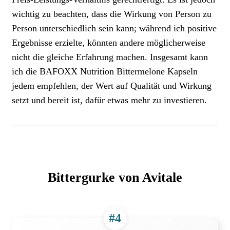
wichtig zu beachten, dass die Wirkung von Person zu
Person unterschiedlich sein kann; während ich positive
Ergebnisse erzielte, könnten andere möglicherweise
nicht die gleiche Erfahrung machen. Insgesamt kann
ich die BAFOXX Nutrition Bittermelone Kapseln
jedem empfehlen, der Wert auf Qualität und Wirkung
setzt und bereit ist, dafür etwas mehr zu investieren.
Bittergurke von Avitale
#4