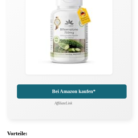
Bei Amazon kaufen*
AffiliateLink
Vorteile: