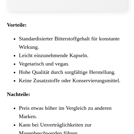
Vorteile:
Standardisierter Bitterstoffgehalt für konstante
Wirkung.
Leicht einzunehmende Kapseln.
Vegetarisch und vegan.
Hohe Qualität durch sorgfältige Herstellung.
Keine Zusatzstoffe oder Konservierungsmittel.
Nachteile:
Preis etwas höher im Vergleich zu anderen
Marken.
Kann bei Unverträglichkeiten zur
Magenbeschwerden führen.