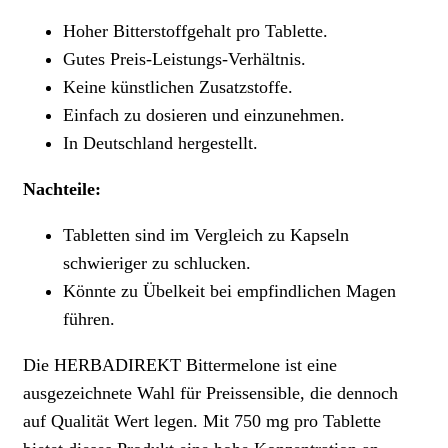
Hoher Bitterstoffgehalt pro Tablette.
Gutes Preis-Leistungs-Verhältnis.
Keine künstlichen Zusatzstoffe.
Einfach zu dosieren und einzunehmen.
In Deutschland hergestellt.
Nachteile:
Tabletten sind im Vergleich zu Kapseln
schwieriger zu schlucken.
Könnte zu Übelkeit bei empfindlichen Magen
führen.
Die HERBADIREKT Bittermelone ist eine
ausgezeichnete Wahl für Preissensible, die dennoch
auf Qualität Wert legen. Mit 750 mg pro Tablette