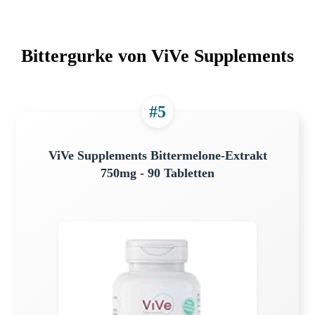
Bittergurke von ViVe Supplements
#5
ViVe Supplements Bittermelone-Extrakt
750mg - 90 Tabletten