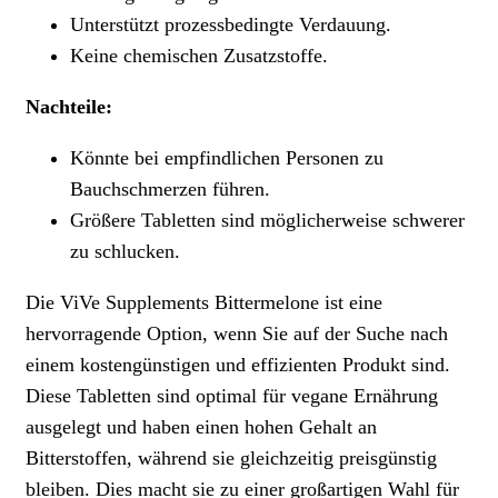
Unterstützt prozessbedingte Verdauung.
Keine chemischen Zusatzstoffe.
Nachteile:
Könnte bei empfindlichen Personen zu
Bauchschmerzen führen.
Größere Tabletten sind möglicherweise schwerer
zu schlucken.
Die ViVe Supplements Bittermelone ist eine
hervorragende Option, wenn Sie auf der Suche nach
einem kostengünstigen und effizienten Produkt sind.
Diese Tabletten sind optimal für vegane Ernährung
ausgelegt und haben einen hohen Gehalt an
Bitterstoffen, während sie gleichzeitig preisgünstig
bleiben. Dies macht sie zu einer großartigen Wahl für