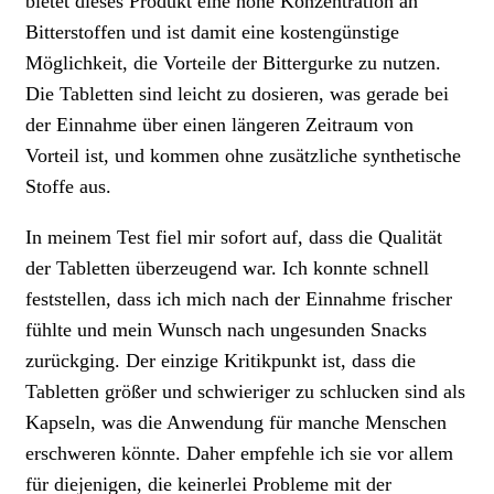
bietet dieses Produkt eine hohe Konzentration an
Bitterstoffen und ist damit eine kostengünstige
Möglichkeit, die Vorteile der Bittergurke zu nutzen.
Die Tabletten sind leicht zu dosieren, was gerade bei
der Einnahme über einen längeren Zeitraum von
Vorteil ist, und kommen ohne zusätzliche synthetische
Stoffe aus.
In meinem Test fiel mir sofort auf, dass die Qualität
der Tabletten überzeugend war. Ich konnte schnell
feststellen, dass ich mich nach der Einnahme frischer
fühlte und mein Wunsch nach ungesunden Snacks
zurückging. Der einzige Kritikpunkt ist, dass die
Tabletten größer und schwieriger zu schlucken sind als
Kapseln, was die Anwendung für manche Menschen
erschweren könnte. Daher empfehle ich sie vor allem
für diejenigen, die keinerlei Probleme mit der