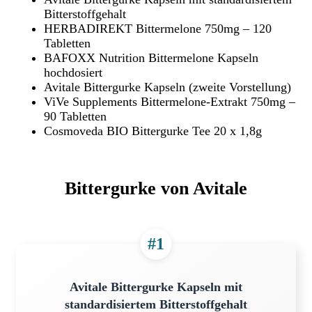
Bitterstoffgehalt
HERBADIREKT Bittermelone 750mg – 120
Tabletten
BAFOXX Nutrition Bittermelone Kapseln
hochdosiert
Avitale Bittergurke Kapseln (zweite Vorstellung)
ViVe Supplements Bittermelone-Extrakt 750mg –
90 Tabletten
Cosmoveda BIO Bittergurke Tee 20 x 1,8g
Bittergurke von Avitale
#1
Avitale Bittergurke Kapseln mit
standardisiertem Bitterstoffgehalt