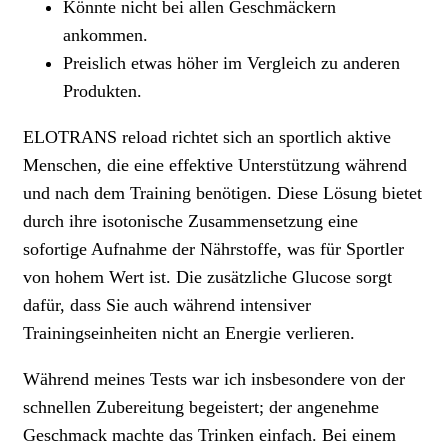
Könnte nicht bei allen Geschmäckern
ankommen.
Preislich etwas höher im Vergleich zu anderen
Produkten.
ELOTRANS reload richtet sich an sportlich aktive
Menschen, die eine effektive Unterstützung während
und nach dem Training benötigen. Diese Lösung bietet
durch ihre isotonische Zusammensetzung eine
sofortige Aufnahme der Nährstoffe, was für Sportler
von hohem Wert ist. Die zusätzliche Glucose sorgt
dafür, dass Sie auch während intensiver
Trainingseinheiten nicht an Energie verlieren.
Während meines Tests war ich insbesondere von der
schnellen Zubereitung begeistert; der angenehme
Geschmack machte das Trinken einfach. Bei einem