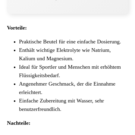
Vorteile:
Praktische Beutel für eine einfache Dosierung.
Enthält wichtige Elektrolyte wie Natrium,
Kalium und Magnesium.
Ideal für Sportler und Menschen mit erhöhtem
Flüssigkeitsbedarf.
Angenehmer Geschmack, der die Einnahme
erleichtert.
Einfache Zubereitung mit Wasser, sehr
benutzerfreundlich.
Nachteile: