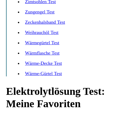
Zimtsohlen Test
Zungengel Test
Zeckenhalsband Test
Weihrauchöl Test
Wärmegürtel Test
Wärmflasche Test
Wärme-Decke Test
Wärme-Gürtel Test
Elektrolytlösung Test:
Meine Favoriten