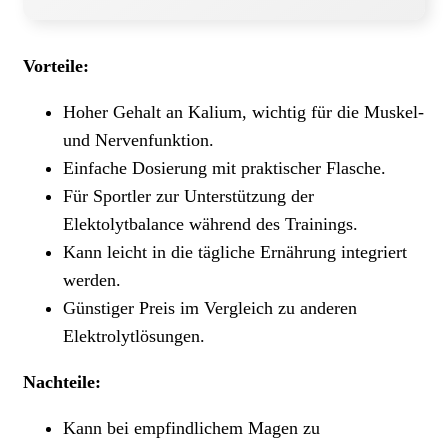
Vorteile:
Hoher Gehalt an Kalium, wichtig für die Muskel-
und Nervenfunktion.
Einfache Dosierung mit praktischer Flasche.
Für Sportler zur Unterstützung der
Elektolytbalance während des Trainings.
Kann leicht in die tägliche Ernährung integriert
werden.
Günstiger Preis im Vergleich zu anderen
Elektrolytlösungen.
Nachteile:
Kann bei empfindlichem Magen zu