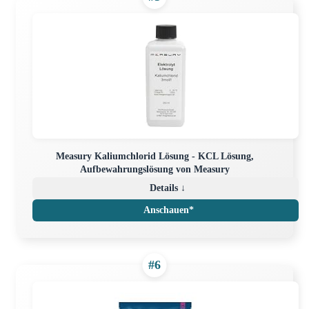
Measury Kaliumchlorid Lösung - KCL Lösung,
Aufbewahrungslösung von Measury
Details ↓
Anschauen*
#6