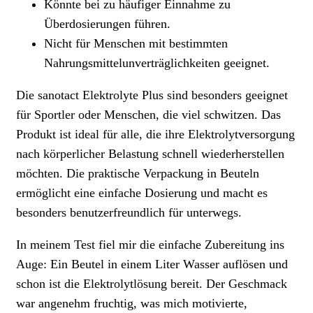
Könnte bei zu häufiger Einnahme zu
Überdosierungen führen.
Nicht für Menschen mit bestimmten
Nahrungsmittelunverträglichkeiten geeignet.
Die sanotact Elektrolyte Plus sind besonders geeignet
für Sportler oder Menschen, die viel schwitzen. Das
Produkt ist ideal für alle, die ihre Elektrolytversorgung
nach körperlicher Belastung schnell wiederherstellen
möchten. Die praktische Verpackung in Beuteln
ermöglicht eine einfache Dosierung und macht es
besonders benutzerfreundlich für unterwegs.
In meinem Test fiel mir die einfache Zubereitung ins
Auge: Ein Beutel in einem Liter Wasser auflösen und
schon ist die Elektrolytlösung bereit. Der Geschmack
war angenehm fruchtig, was mich motivierte,