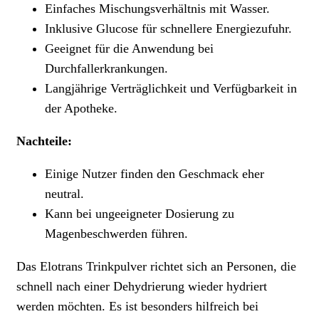
Einfaches Mischungsverhältnis mit Wasser.
Inklusive Glucose für schnellere Energiezufuhr.
Geeignet für die Anwendung bei
Durchfallerkrankungen.
Langjährige Verträglichkeit und Verfügbarkeit in
der Apotheke.
Nachteile:
Einige Nutzer finden den Geschmack eher
neutral.
Kann bei ungeeigneter Dosierung zu
Magenbeschwerden führen.
Das Elotrans Trinkpulver richtet sich an Personen, die
schnell nach einer Dehydrierung wieder hydriert
werden möchten. Es ist besonders hilfreich bei