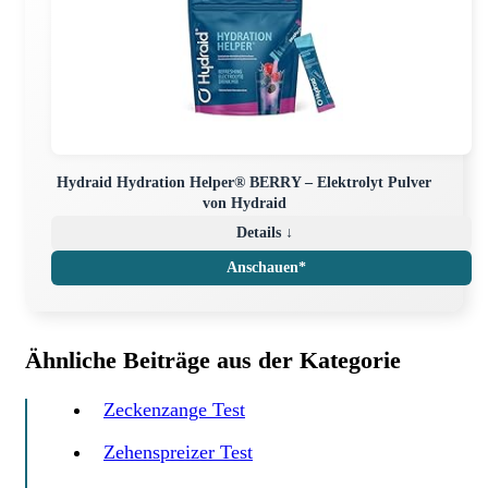
Hydraid Hydration Helper® BERRY – Elektrolyt Pulver
von Hydraid
Details ↓
Anschauen*
Ähnliche Beiträge aus der Kategorie
Zeckenzange Test
Zehenspreizer Test