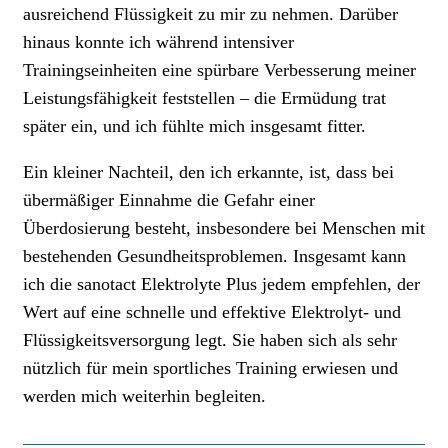
ausreichend Flüssigkeit zu mir zu nehmen. Darüber
hinaus konnte ich während intensiver
Trainingseinheiten eine spürbare Verbesserung meiner
Leistungsfähigkeit feststellen – die Ermüdung trat
später ein, und ich fühlte mich insgesamt fitter.
Ein kleiner Nachteil, den ich erkannte, ist, dass bei
übermäßiger Einnahme die Gefahr einer
Überdosierung besteht, insbesondere bei Menschen mit
bestehenden Gesundheitsproblemen. Insgesamt kann
ich die sanotact Elektrolyte Plus jedem empfehlen, der
Wert auf eine schnelle und effektive Elektrolyt- und
Flüssigkeitsversorgung legt. Sie haben sich als sehr
nützlich für mein sportliches Training erwiesen und
werden mich weiterhin begleiten.