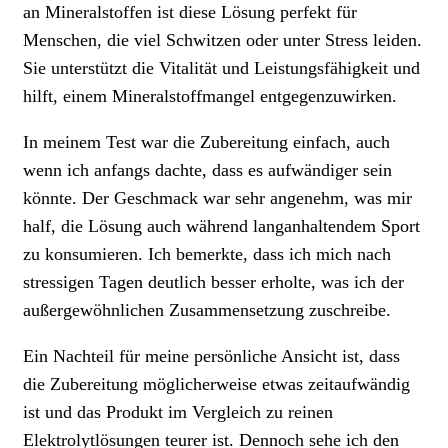
an Mineralstoffen ist diese Lösung perfekt für
Menschen, die viel Schwitzen oder unter Stress leiden.
Sie unterstützt die Vitalität und Leistungsfähigkeit und
hilft, einem Mineralstoffmangel entgegenzuwirken.
In meinem Test war die Zubereitung einfach, auch
wenn ich anfangs dachte, dass es aufwändiger sein
könnte. Der Geschmack war sehr angenehm, was mir
half, die Lösung auch während langanhaltendem Sport
zu konsumieren. Ich bemerkte, dass ich mich nach
stressigen Tagen deutlich besser erholte, was ich der
außergewöhnlichen Zusammensetzung zuschreibe.
Ein Nachteil für meine persönliche Ansicht ist, dass
die Zubereitung möglicherweise etwas zeitaufwändig
ist und das Produkt im Vergleich zu reinen
Elektrolytlösungen teurer ist. Dennoch sehe ich den