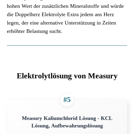
hohen Wert der zusätzlichen Mineralstoffe und würde
die Doppelherz Elektrolyte Extra jedem ans Herz
legen, der eine alternative Unterstützung in Zeiten
erhöhter Belastung sucht.
Elektrolytlösung von Measury
#5
Measury Kaliumchlorid Lösung - KCL
Lösung, Aufbewahrungslösung