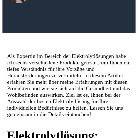
Als Expertin im Bereich der Elektrolytlösungen habe
ich sechs verschiedene Produkte getestet, um Ihnen ein
tiefes Verständnis für ihre Vorzüge und
Herausforderungen zu vermitteln. In diesem Artikel
erfahren Sie mehr über meine Erfahrungen mit diesen
Produkten und wie sie sich auf die Gesundheit und das
Wohlbefinden auswirken. Ziel ist es, Ihnen bei der
Auswahl der besten Elektrolytlösung für Ihre
individuellen Bedürfnisse zu helfen. Lassen Sie uns
gemeinsam in die Details eintauchen!
Elektrolytlösung: