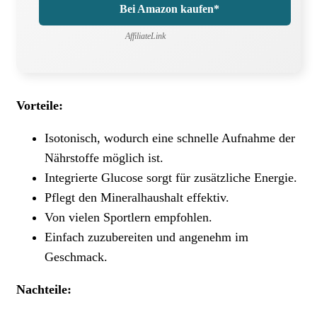
Bei Amazon kaufen*
AffiliateLink
Vorteile:
Isotonisch, wodurch eine schnelle Aufnahme der
Nährstoffe möglich ist.
Integrierte Glucose sorgt für zusätzliche Energie.
Pflegt den Mineralhaushalt effektiv.
Von vielen Sportlern empfohlen.
Einfach zuzubereiten und angenehm im
Geschmack.
Nachteile: