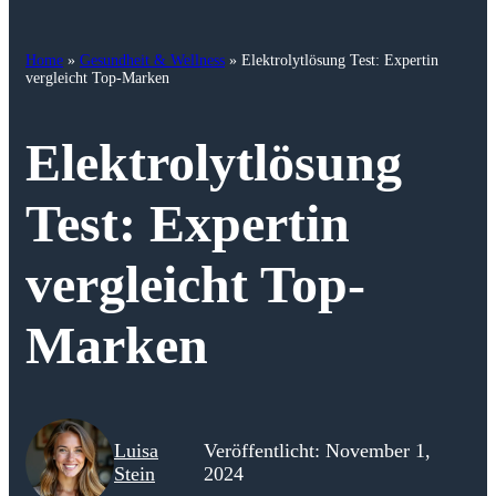
Home
»
Gesundheit & Wellness
»
Elektrolytlösung Test: Expertin
vergleicht Top-Marken
Elektrolytlösung
Test: Expertin
vergleicht Top-
Marken
Luisa
Veröffentlicht: November 1,
Stein
2024