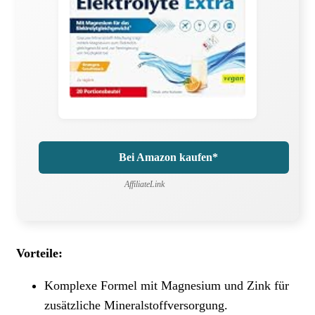
Bei Amazon kaufen*
AffiliateLink
Vorteile:
Komplexe Formel mit Magnesium und Zink für
zusätzliche Mineralstoffversorgung.