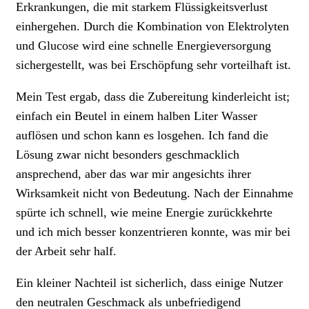
Erkrankungen, die mit starkem Flüssigkeitsverlust
einhergehen. Durch die Kombination von Elektrolyten
und Glucose wird eine schnelle Energieversorgung
sichergestellt, was bei Erschöpfung sehr vorteilhaft ist.
Mein Test ergab, dass die Zubereitung kinderleicht ist;
einfach ein Beutel in einem halben Liter Wasser
auflösen und schon kann es losgehen. Ich fand die
Lösung zwar nicht besonders geschmacklich
ansprechend, aber das war mir angesichts ihrer
Wirksamkeit nicht von Bedeutung. Nach der Einnahme
spürte ich schnell, wie meine Energie zurückkehrte
und ich mich besser konzentrieren konnte, was mir bei
der Arbeit sehr half.
Ein kleiner Nachteil ist sicherlich, dass einige Nutzer
den neutralen Geschmack als unbefriedigend