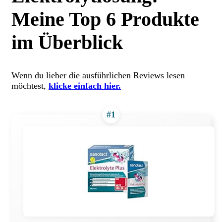
Meine Top 6 Produkte
im Überblick
Wenn du lieber die ausführlichen Reviews lesen
möchtest,
klicke einfach hier.
#1