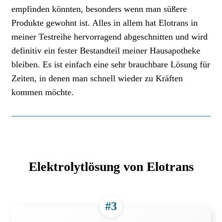
empfinden könnten, besonders wenn man süßere
Produkte gewohnt ist. Alles in allem hat Elotrans in
meiner Testreihe hervorragend abgeschnitten und wird
definitiv ein fester Bestandteil meiner Hausapotheke
bleiben. Es ist einfach eine sehr brauchbare Lösung für
Zeiten, in denen man schnell wieder zu Kräften
kommen möchte.
Elektrolytlösung von Elotrans
#3