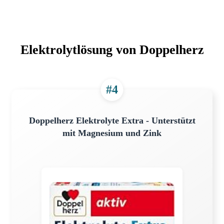
Elektrolytlösung von Doppelherz
#4
Doppelherz Elektrolyte Extra - Unterstützt
mit Magnesium und Zink