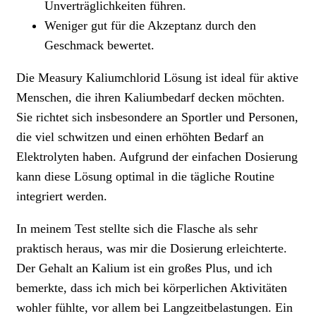
Unverträglichkeiten führen.
Weniger gut für die Akzeptanz durch den
Geschmack bewertet.
Die Measury Kaliumchlorid Lösung ist ideal für aktive
Menschen, die ihren Kaliumbedarf decken möchten.
Sie richtet sich insbesondere an Sportler und Personen,
die viel schwitzen und einen erhöhten Bedarf an
Elektrolyten haben. Aufgrund der einfachen Dosierung
kann diese Lösung optimal in die tägliche Routine
integriert werden.
In meinem Test stellte sich die Flasche als sehr
praktisch heraus, was mir die Dosierung erleichterte.
Der Gehalt an Kalium ist ein großes Plus, und ich
bemerkte, dass ich mich bei körperlichen Aktivitäten
wohler fühlte, vor allem bei Langzeitbelastungen. Ein