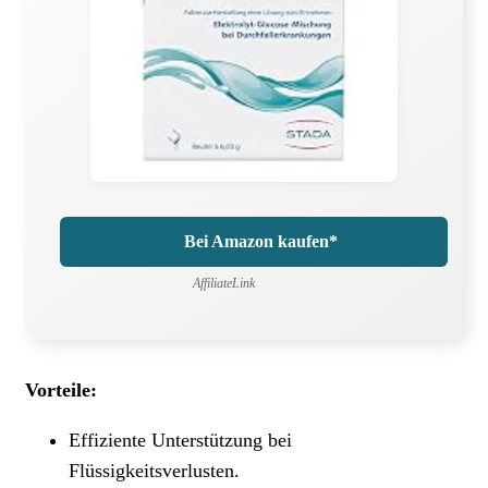
Bei Amazon kaufen*
AffiliateLink
Vorteile:
Effiziente Unterstützung bei
Flüssigkeitsverlusten.