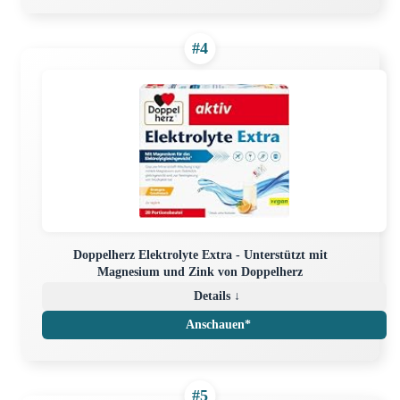
#4
Doppelherz Elektrolyte Extra - Unterstützt mit
Magnesium und Zink von Doppelherz
Details ↓
Anschauen*
#5