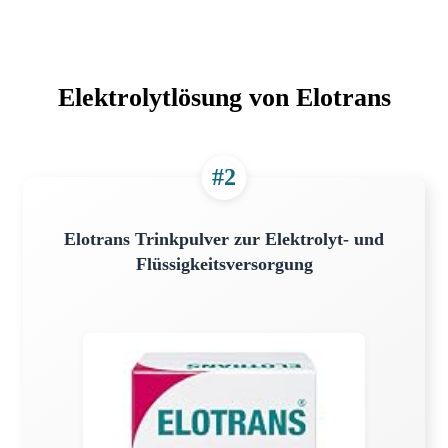
Elektrolytlösung von Elotrans
#2
Elotrans Trinkpulver zur Elektrolyt- und
Flüssigkeitsversorgung