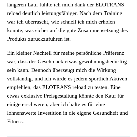
längeren Lauf fühlte ich mich dank der ELOTRANS
reload deutlich leistungsfähiger. Nach dem Training
war ich überrascht, wie schnell ich mich erholen
konnte, was sicher auf die gute Zusammensetzung des
Produkts zurückzuführen ist.
Ein kleiner Nachteil für meine persönliche Präferenz
war, dass der Geschmack etwas gewöhnungsbedürftig
sein kann. Dennoch überzeugt mich die Wirkung
vollständig, und ich würde es jedem sportlich Aktiven
empfehlen, das ELOTRANS reload zu testen. Eine
etwas exklusive Preisgestaltung könnte den Kauf für
einige erschweren, aber ich halte es für eine
lohnenswerte Investition in die eigene Gesundheit und
Fitness.