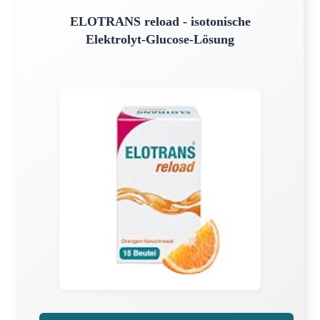
ELOTRANS reload - isotonische
Elektrolyt-Glucose-Lösung