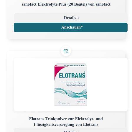
sanotact Elektrolyte Plus (20 Beutel) von sanotact
Details ↓
Anschauen*
#2
Elotrans Trinkpulver zur Elektrolyt- und
Flüssigkeitsversorgung von Elotrans