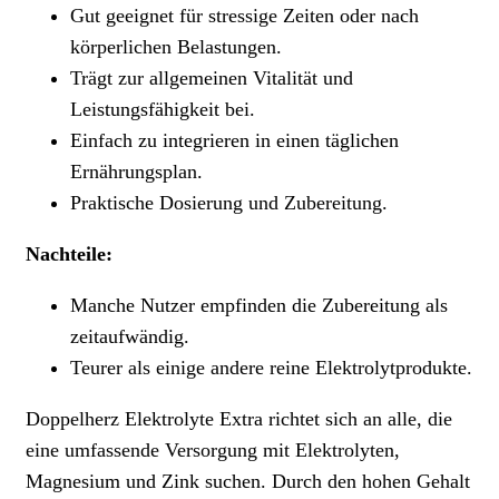
Gut geeignet für stressige Zeiten oder nach
körperlichen Belastungen.
Trägt zur allgemeinen Vitalität und
Leistungsfähigkeit bei.
Einfach zu integrieren in einen täglichen
Ernährungsplan.
Praktische Dosierung und Zubereitung.
Nachteile:
Manche Nutzer empfinden die Zubereitung als
zeitaufwändig.
Teurer als einige andere reine Elektrolytprodukte.
Doppelherz Elektrolyte Extra richtet sich an alle, die
eine umfassende Versorgung mit Elektrolyten,
Magnesium und Zink suchen. Durch den hohen Gehalt