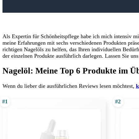
Als Expertin für Schönheitspflege habe ich mich intensiv mi
meine Erfahrungen mit sechs verschiedenen Produkten präsent
richtigen Nagelöls zu helfen, das Ihren individuellen Bedür
der einzelnen Produkte ausführlich darlegen. Lassen Sie un
Nagelöl: Meine Top 6 Produkte im Üb
Wenn du lieber die ausführlichen Reviews lesen möchtest,
k
#1
#2