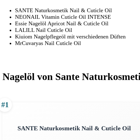
SANTE Naturkosmetik Nail & Cuticle Oil
NEONAIL Vitamin Cuticle Oil INTENSE
Essie Nagelöl Apricot Nail & Cuticle Oil
LALILL Nail Cuticle Oil
Kiuiom Nagelpflegeöl mit verschiedenen Düften
MrCuvaryas Nail Cuticle Oil
Nagelöl von Sante Naturkosmet
#1
SANTE Naturkosmetik Nail & Cuticle Oil