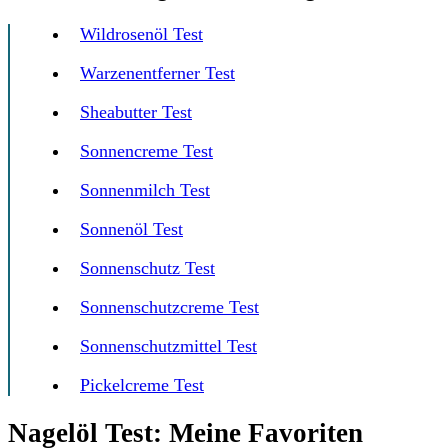
Wildrosenöl Test
Warzenentferner Test
Sheabutter Test
Sonnencreme Test
Sonnenmilch Test
Sonnenöl Test
Sonnenschutz Test
Sonnenschutzcreme Test
Sonnenschutzmittel Test
Pickelcreme Test
Nagelöl Test: Meine Favoriten